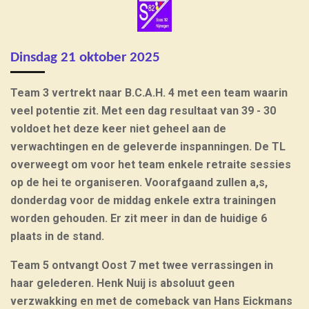
Dinsdag 21 oktober 2025
Team 3 vertrekt naar B.C.A.H. 4 met een team waarin
veel potentie zit. Met een dag resultaat van 39 - 30
voldoet het deze keer niet geheel aan de
verwachtingen en de geleverde inspanningen. De TL
overweegt om voor het team enkele retraite sessies
op de hei te organiseren. Voorafgaand zullen a,s,
donderdag voor de middag enkele extra trainingen
worden gehouden. Er zit meer in dan de huidige 6
plaats in de stand.
Team 5 ontvangt Oost 7 met twee verrassingen in
haar gelederen. Henk Nuij is absoluut geen
verzwakking en met de comeback van Hans Eickmans