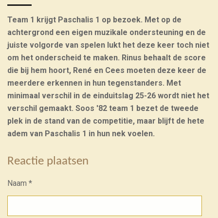
Team 1 krijgt Paschalis 1 op bezoek. Met op de
achtergrond een eigen muzikale ondersteuning en de
juiste volgorde van spelen lukt het deze keer toch niet
om het onderscheid te maken. Rinus behaalt de score
die bij hem hoort, René en Cees moeten deze keer de
meerdere erkennen in hun tegenstanders. Met
minimaal verschil in de einduitslag 25-26 wordt niet het
verschil gemaakt. Soos '82 team 1 bezet de tweede
plek in de stand van de competitie, maar blijft de hete
adem van Paschalis 1 in hun nek voelen.
Reactie plaatsen
Naam *