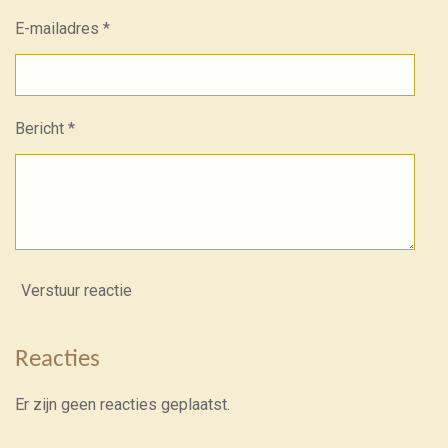
E-mailadres *
Bericht *
Verstuur reactie
Reacties
Er zijn geen reacties geplaatst.