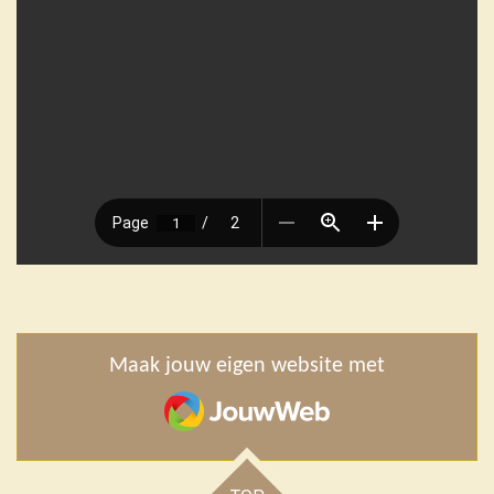
Maak jouw eigen website met
JouwWeb