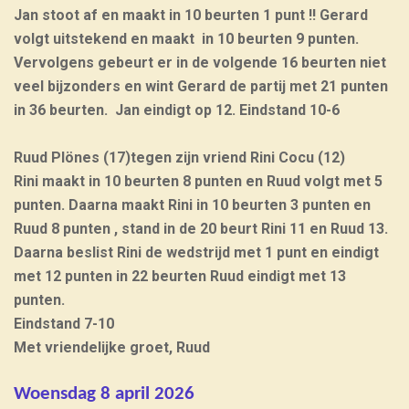
Jan stoot af en maakt in 10 beurten 1 punt !! Gerard
volgt uitstekend en maakt in 10 beurten 9 punten.
Vervolgens gebeurt er in de volgende 16 beurten niet
veel bijzonders en wint Gerard de partij met 21 punten
in 36 beurten. Jan eindigt op 12. Eindstand 10-6
Ruud Plönes (17)tegen zijn vriend Rini Cocu (12)
Rini maakt in 10 beurten 8 punten en Ruud volgt met 5
punten. Daarna maakt Rini in 10 beurten 3 punten en
Ruud 8 punten , stand in de 20 beurt Rini 11 en Ruud 13.
Daarna beslist Rini de wedstrijd met 1 punt en eindigt
met 12 punten in 22 beurten Ruud eindigt met 13
punten.
Eindstand 7-10
Met vriendelijke groet, Ruud
Woensdag 8 april 2026