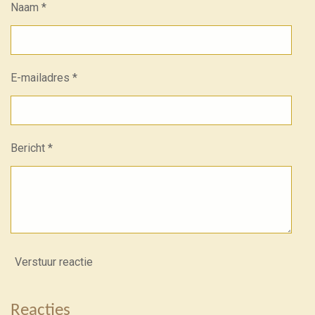
Naam *
E-mailadres *
Bericht *
Verstuur reactie
Reacties