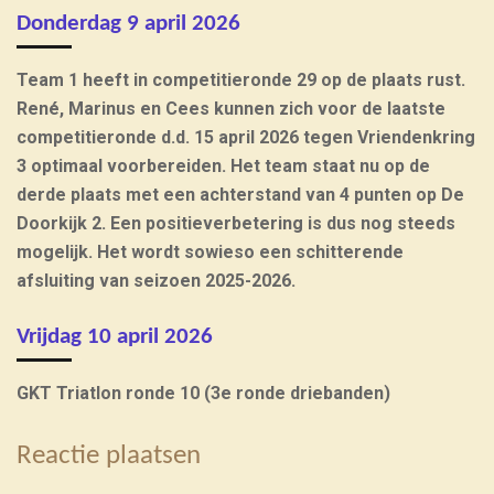
Donderdag 9 april 2026
Team 1 heeft in competitieronde 29 op de plaats rust.
René, Marinus en Cees kunnen zich voor de laatste
competitieronde d.d. 15 april 2026 tegen Vriendenkring
3 optimaal voorbereiden. Het team staat nu op de
derde plaats met een achterstand van 4 punten op De
Doorkijk 2. Een positieverbetering is dus nog steeds
mogelijk. Het wordt sowieso een schitterende
afsluiting van seizoen 2025-2026.
Vrijdag 10 april 2026
GKT Triatlon ronde 10 (3e ronde driebanden)
Reactie plaatsen