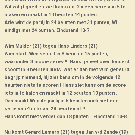
Wil volgt goed en ziet kans om 2 x een serie van 5 te
maken en maakt in 10 beurten 14 punten.
Arie wint de partij in 24 beurten met 31 punten, Wil
eindigt met 24 punten. Eindstand 10-7.
Wim Mulder (21) tegen Hans Linders (21)
Wim start, Wim scoort in 8 beurten 15 punten,
waaronder 3 mooie series!! Hans geheel overdonderd
scoort in 8 beurten niets. Wat er dan met Wim gebeurd
begrijp niemand, hij ziet kans om in de volgende 12
beurten niets te scoren ! Hans ziet kans om de score
iets in te halen en maakt in 12 beurten 10 punten .
Dan maakt Wim de partij in 6 beurten inclusief een
serie van 4 in totaal 28 beurten af !!
Hans komt niet verder dan 18 punten. Eindstand 10-8
Nu komt Gerard Lamers (21) tegen Jan v/d Zande (19)