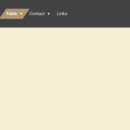
Foto's
Contact
Links