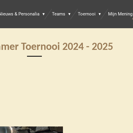
Nieuws & Personalia
Teams
Toernooi
Mijn Mening
amer
Toernooi 2024 - 2025