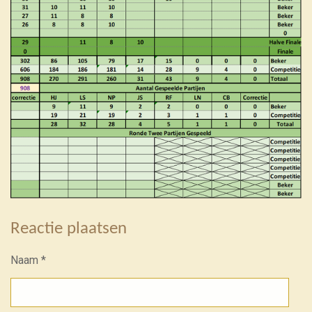
Reactie plaatsen
Naam *