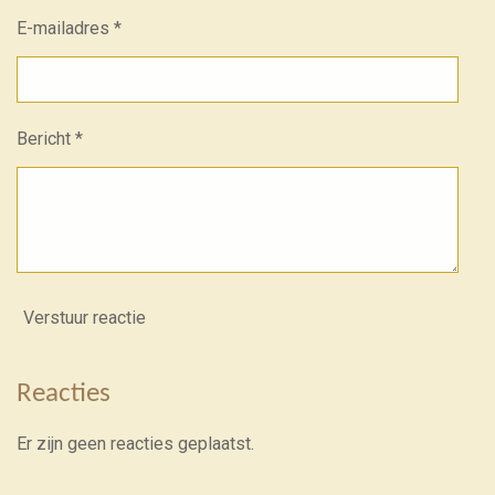
E-mailadres *
Bericht *
Verstuur reactie
Reacties
Er zijn geen reacties geplaatst.