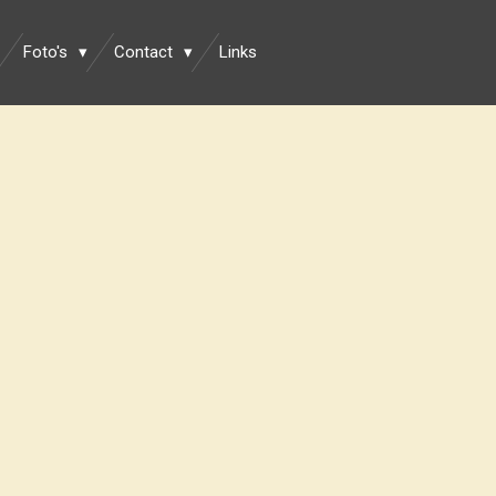
Foto's
Contact
Links