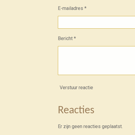
E-mailadres *
Bericht *
Verstuur reactie
Reacties
Er zijn geen reacties geplaatst.