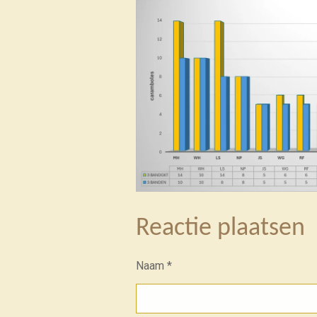
Reactie plaatsen
Naam *