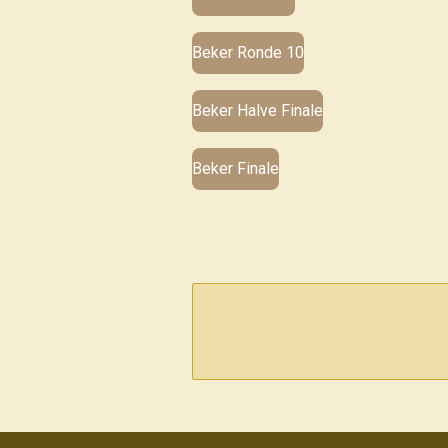
Beker Ronde 10
Beker Halve Finale
Beker Finale