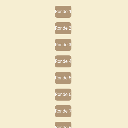
Ronde 1
Ronde 2
Ronde 3
Ronde 4
Ronde 5
Ronde 6
Ronde 7
Ronde 8