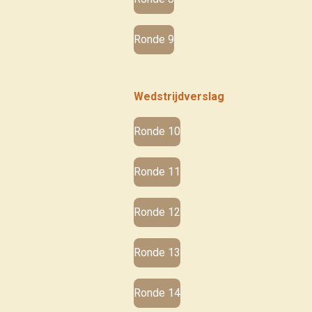
Ronde 9
Wedstrijdverslag
Ronde 10
Ronde 11
Ronde 12
Ronde 13
Ronde 14