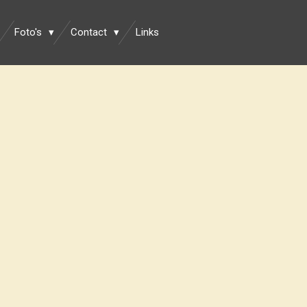
Foto's
Contact
Links