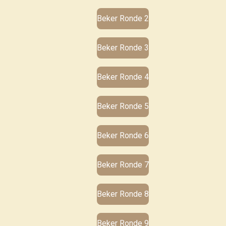
Beker Ronde 2
Beker Ronde 3
Beker Ronde 4
Beker Ronde 5
Beker Ronde 6
Beker Ronde 7
Beker Ronde 8
Beker Ronde 9