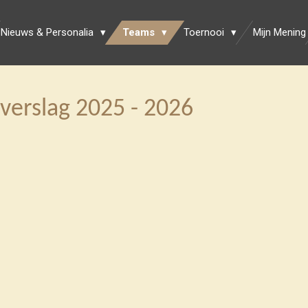
Nieuws & Personalia
Teams
Toernooi
Mijn Mening
verslag 2025 - 2026