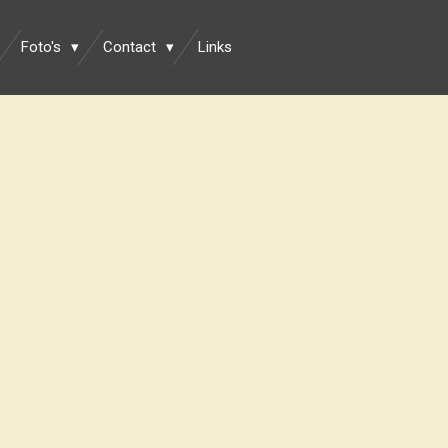
Foto's
Contact
Links