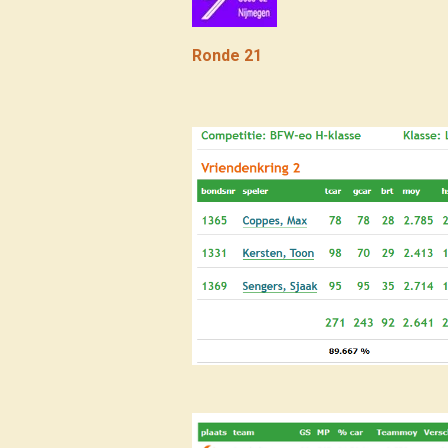
Ronde 21