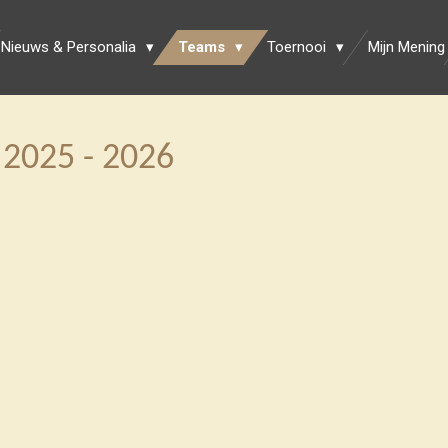
Nieuws & Personalia
Teams
Toernooi
Mijn Mening
2025 - 2026