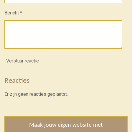
Bericht *
Verstuur reactie
Reacties
Er zijn geen reacties geplaatst.
Maak jouw eigen website met