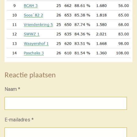
Reactie plaatsen
Naam *
E-mailadres *