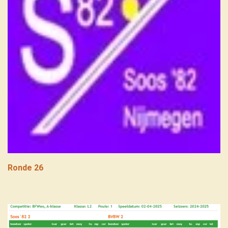
Ronde 26