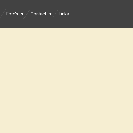
Foto's
Contact
Links