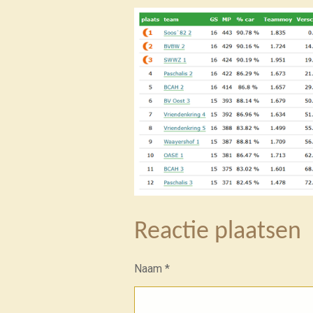
Reactie plaatsen
Naam *