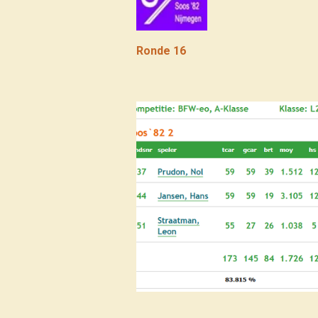
Ronde 16