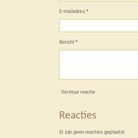
E-mailadres *
Bericht *
Verstuur reactie
Reacties
Er zijn geen reacties geplaatst.