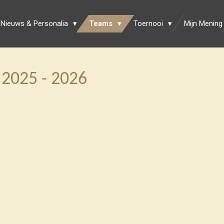
Nieuws & Personalia
Teams
Toernooi
Mijn Mening
2025 - 2026