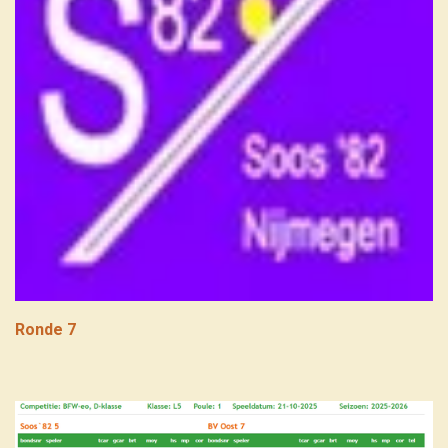
Ronde 7