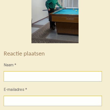
Reactie plaatsen
Naam *
E-mailadres *