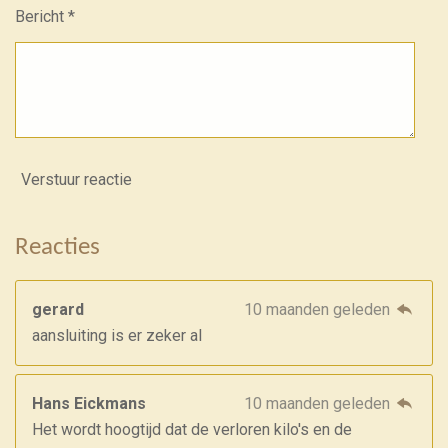
Bericht *
Verstuur reactie
Reacties
gerard
10 maanden geleden
aansluiting is er zeker al
Hans Eickmans
10 maanden geleden
Het wordt hoogtijd dat de verloren kilo's en de