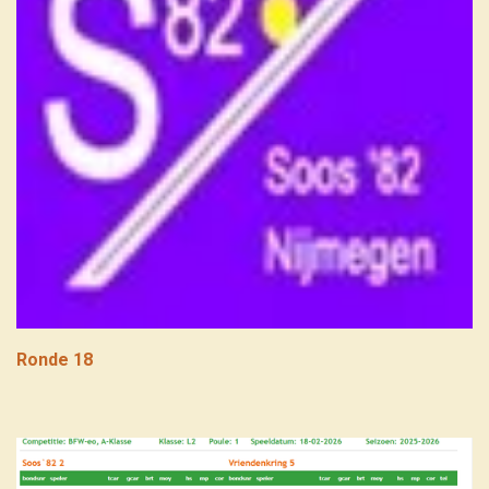
Ronde 18