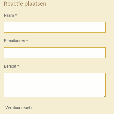
Reactie plaatsen
Naam *
E-mailadres *
Bericht *
Verstuur reactie