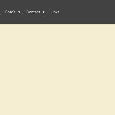
Foto's
Contact
Links