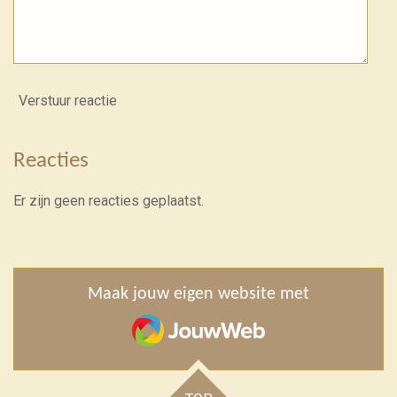
Verstuur reactie
Reacties
Er zijn geen reacties geplaatst.
Maak jouw eigen website met
JouwWeb