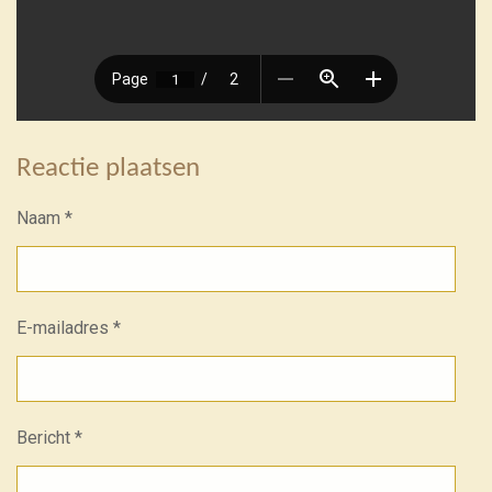
Reactie plaatsen
Naam *
E-mailadres *
Bericht *