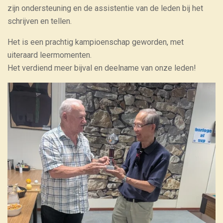
zijn ondersteuning en de assistentie van de leden bij het
schrijven en tellen.
Het is een prachtig kampioenschap geworden, met
uiteraard leermomenten.
Het verdiend meer bijval en deelname van onze leden!