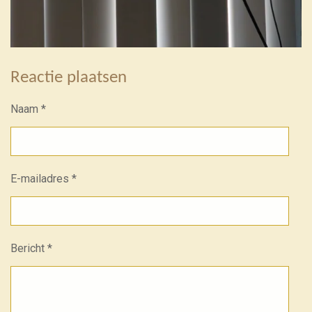
Reactie plaatsen
Naam *
E-mailadres *
Bericht *