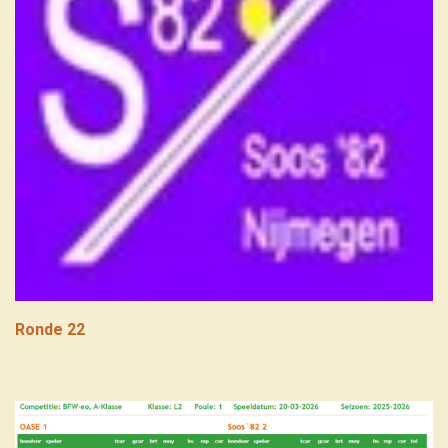
Ronde 22