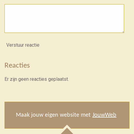
Verstuur reactie
Reacties
Er zijn geen reacties geplaatst.
Maak jouw eigen website met
JouwWeb