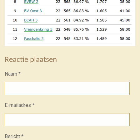
Reactie plaatsen
Naam *
E-mailadres *
Bericht *