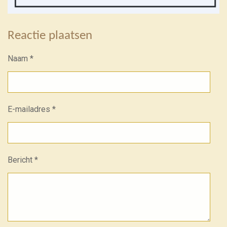
Reactie plaatsen
Naam *
E-mailadres *
Bericht *