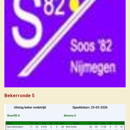
Bekerronde 5