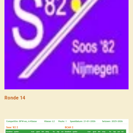
Ronde 14