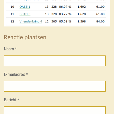
Reactie plaatsen
Naam *
E-mailadres *
Bericht *