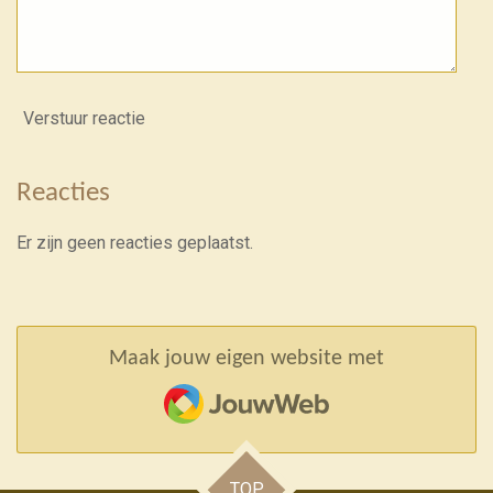
Verstuur reactie
Reacties
Er zijn geen reacties geplaatst.
Maak jouw eigen website met
JouwWeb
TOP