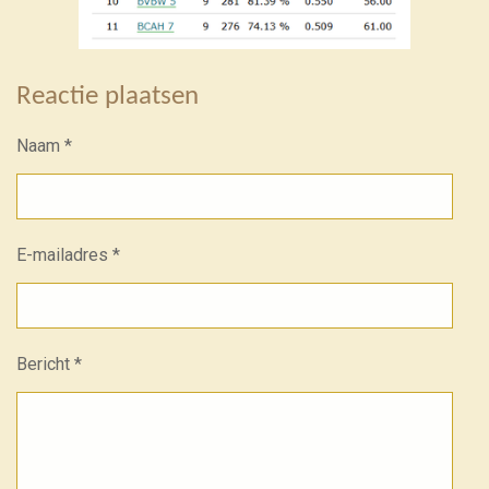
Reactie plaatsen
Naam *
E-mailadres *
Bericht *