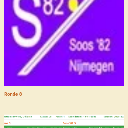
Ronde 8