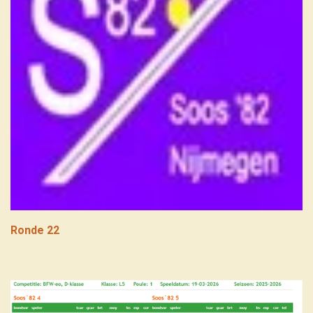
Ronde 22