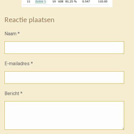
Reactie plaatsen
Naam *
E-mailadres *
Bericht *