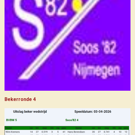
Bekerronde 4