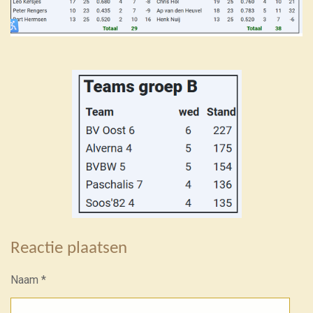
Reactie plaatsen
Naam *