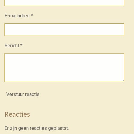
E-mailadres *
Bericht *
Verstuur reactie
Reacties
Er zijn geen reacties geplaatst.