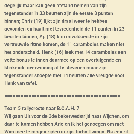
degelijk maar kan geen afstand nemen van zijn
tegenstander in 33 beurten zijn de eerste 8 punten
binnen; Chris (19) lijkt zijn draai weer te hebben
gevonden en haalt met tevredenheid de 11 punten in 23
beurten binnen; Ap (18) kan onvoldoende in zijn
vertrouwde ritme komen, de 11 caramboles maken niet
het onderscheid. Henk (16) leek met 14 caramboles een
vette bonus te innen daarmee op een overtuigende en
klinkende overwinning af te stevenen maar zijn
tegenstander snoepte met 14 beurten alle vreugde voor
Henk van tafel.
===========================================
Team 5 rallycroste naar B.C.A.H. 7
Wij gaan Uit voor de 3de bekerwedstrijd naar Wijchen, om
daar te komen hebben Arie en ik het genoegen om met
Wim mee te mogen rijden in zijn Turbo Twingo. Na een rit