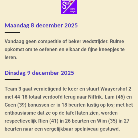
Maandag 8 december 2025
Vandaag geen competitie of beker wedstrijder. Ruime
opkomst om te oefenen en elkaar de fijne kneepjes te
leren.
Dinsdag 9 december 2025
Team 3 gaat vernietigend te keer en stuurt Waayershof 2
met 44-18 totaal verdoofd terug naar Niftrik. Lam (46) en
Coen (39) bonussen er in 18 beurten lustig op los; met het
enthousiasme dat ze op de tafel laten zien, worden
respectievelijk Rien (41) in 26 beurten en Wim (35) in 27
beurten naar een vergelijkbaar spelniveau gestuwd.