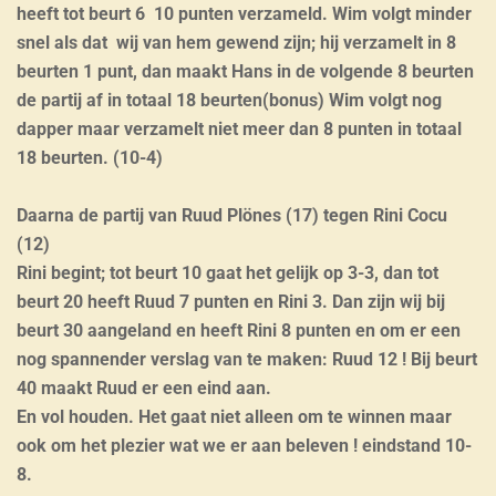
heeft tot beurt 6 10 punten verzameld. Wim volgt minder
snel als dat wij van hem gewend zijn; hij verzamelt in 8
beurten 1 punt, dan maakt Hans in de volgende 8 beurten
de partij af in totaal 18 beurten(bonus) Wim volgt nog
dapper maar verzamelt niet meer dan 8 punten in totaal
18 beurten. (10-4)
Daarna de partij van Ruud Plönes (17) tegen Rini Cocu
(12)
Rini begint; tot beurt 10 gaat het gelijk op 3-3, dan tot
beurt 20 heeft Ruud 7 punten en Rini 3. Dan zijn wij bij
beurt 30 aangeland en heeft Rini 8 punten en om er een
nog spannender verslag van te maken: Ruud 12 ! Bij beurt
40 maakt Ruud er een eind aan.
En vol houden. Het gaat niet alleen om te winnen maar
ook om het plezier wat we er aan beleven ! eindstand 10-
8.