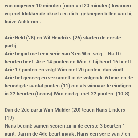
van ongeveer 10 minuten (normaal 20 minuten) kwamen
wij met klokkende oksels en dicht geknepen billen aan bij
huize Achterom.
Arie Beld (28) en Wil Hendriks (26) starten de eerste
partij.
Arie begint met een serie van 3 en Wim volgt. Na 10
beurten heeft Arie 14 punten en Wim 7, bij beurt 16 heeft
Arie 17 punten en volgt Wim met 20 punten, dan vindt
Arie het genoeg en verzamelt in de volgende 6 beurten de
benodigde aantal punten (11) om als winnaar te eindigen
in 22 beurten (bonus) Wim eindigt met 22 punten. (10-8)
Dan de 2de partij Wim Mulder (20) tegen Hans Linders
(19)
Hans begint; samen scoren zij in de eerste 3 beurten 1
punt. Dan in de 4de beurt maakt Hans een serie van 7 en