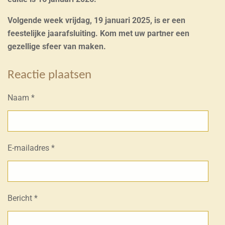
Volgende week vrijdag, 19 januari 2025, is er een
feestelijke jaarafsluiting. Kom met uw partner een
gezellige sfeer van maken.
Reactie plaatsen
Naam *
E-mailadres *
Bericht *