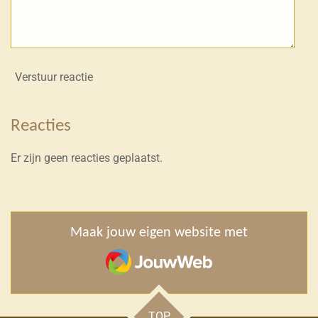
Verstuur reactie
Reacties
Er zijn geen reacties geplaatst.
Maak jouw eigen website met
JouwWeb
TOP