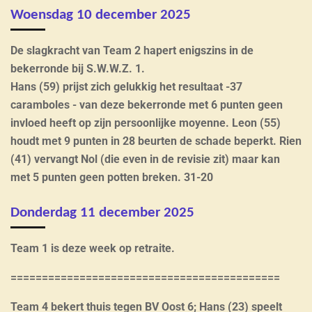
Woensdag 10 december 2025
De slagkracht van Team 2 hapert enigszins in de
bekerronde bij S.W.W.Z. 1.
Hans (59) prijst zich gelukkig het resultaat -37
caramboles - van deze bekerronde met 6 punten geen
invloed heeft op zijn persoonlijke moyenne. Leon (55)
houdt met 9 punten in 28 beurten de schade beperkt. Rien
(41) vervangt Nol (die even in de revisie zit) maar kan
met 5 punten geen potten breken. 31-20
Donderdag 11 december 2025
Team 1 is deze week op retraite.
===========================================
Team 4 bekert thuis tegen BV Oost 6; Hans (23) speelt