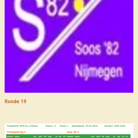
Ronde 19