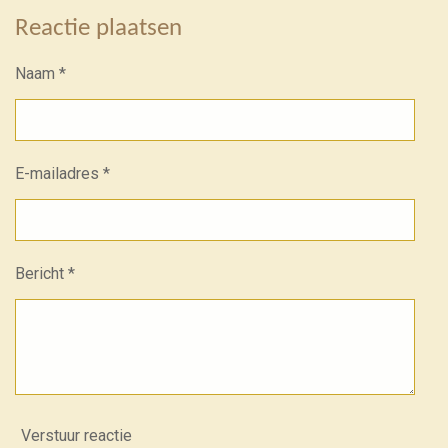
Reactie plaatsen
Naam *
E-mailadres *
Bericht *
Verstuur reactie