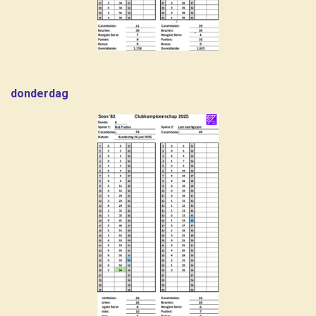
donderdag