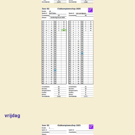
vrijdag