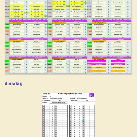
dinsdag