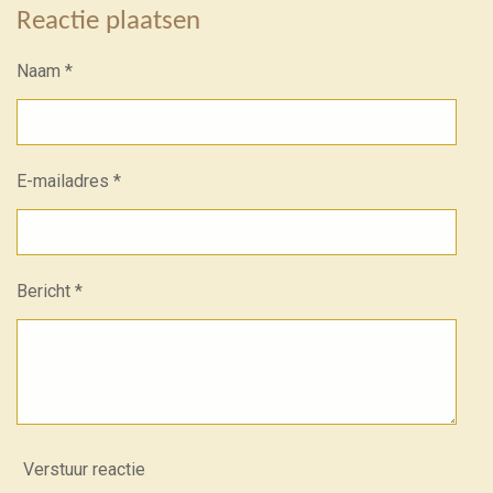
Reactie plaatsen
Naam *
E-mailadres *
Bericht *
Verstuur reactie