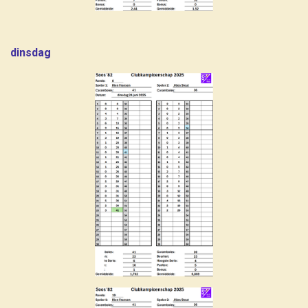
dinsdag