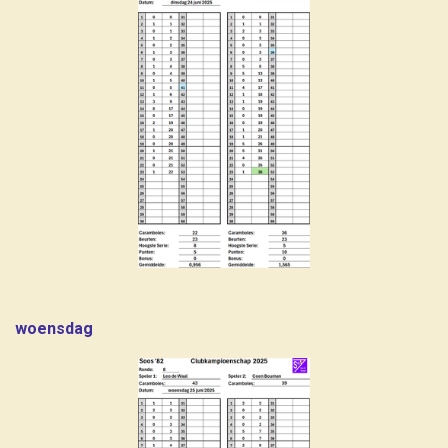
woensdag