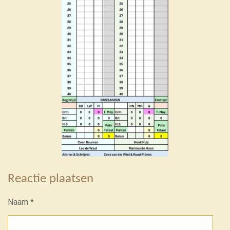
Reactie plaatsen
Naam *