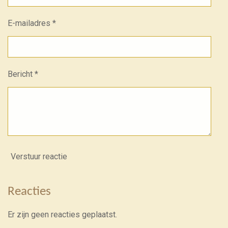
E-mailadres *
Bericht *
Verstuur reactie
Reacties
Er zijn geen reacties geplaatst.